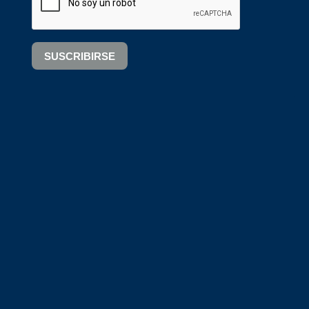
SUSCRIBIRSE